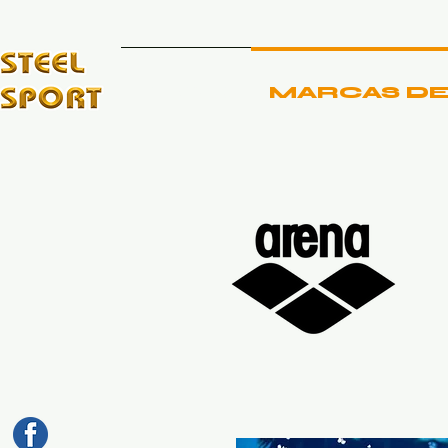
INICIO
MARCAS DE