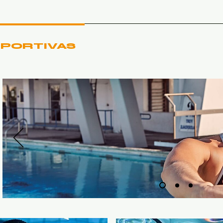
PORTIVAS
CATALOGO
NO