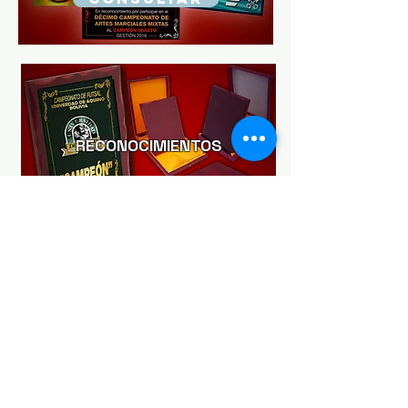
RECONOCIMIENTOS
CONSULTAR