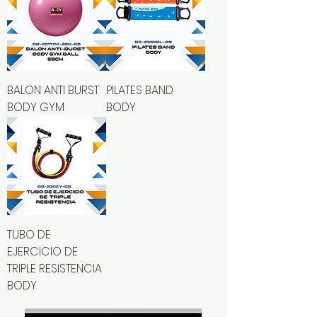
BALON ANTI BURST
PILATES BAND
BODY GYM
BODY
TUBO DE
EJERCICIO DE
TRIPLE RESISTENCIA
BODY