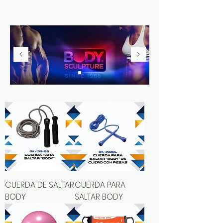
CUERDA DE SALTAR
CUERDA PARA
BODY
SALTAR BODY