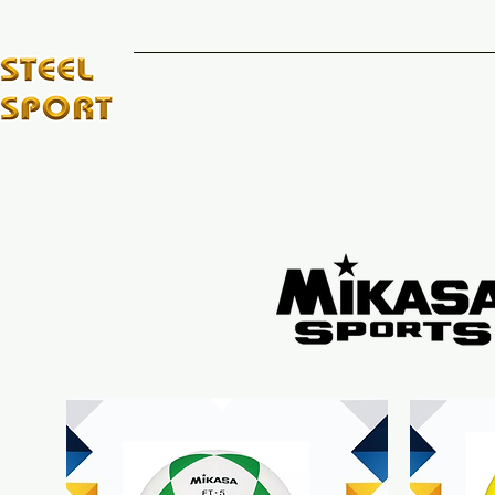
INICIO
MARCAS DE