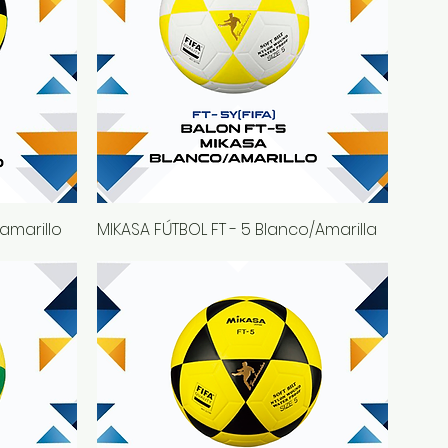
amarillo
MIKASA FÚTBOL FT - 5 Blanco/Amarilla
Vista rápida