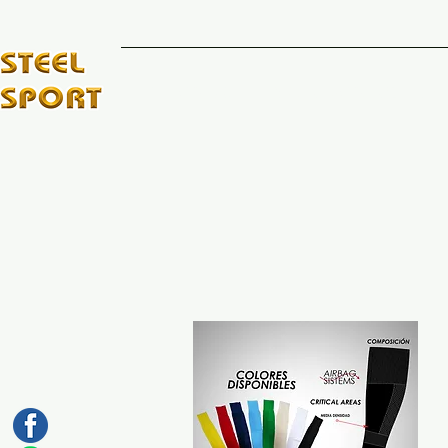
INICIO
MARCAS DE