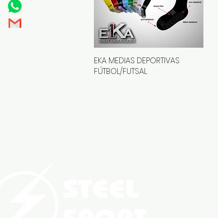
EKA MEDIAS DEPORTIVAS
Vista rápida
FÚTBOL/FUTSAL