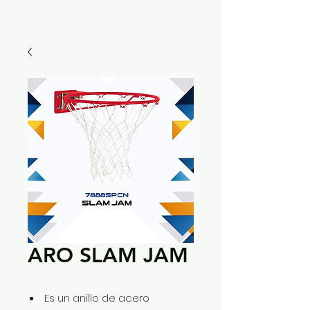
ARO SLAM JAM
Es un anillo de acero