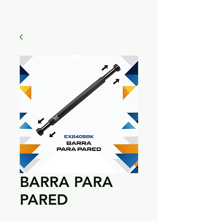
BARRA PARA
PARED