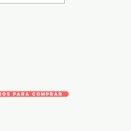
NOS PARA COMPRAR