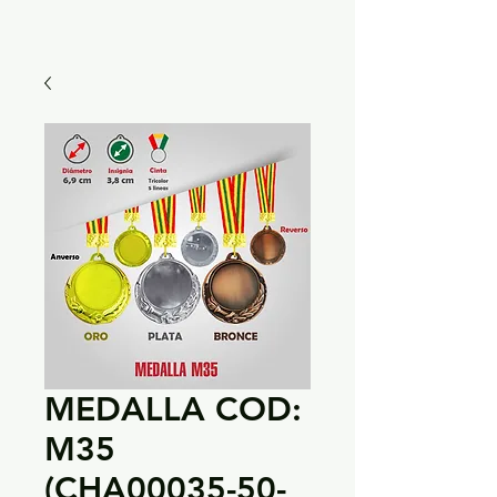
MEDALLA COD:
M35
(CHA00035-50-