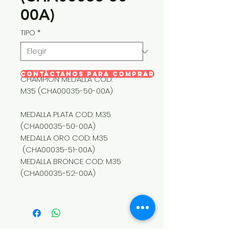
00A)
TIPO
*
CONTÁCTANOS PARA COMPRAR
CHAMPION MEDALLA COD:
M35 (CHA00035-50-00A)
MEDALLA PLATA COD: M35
(CHA00035-50-00A)
MEDALLA ORO COD: M35
(CHA00035-51-00A)
MEDALLA BRONCE COD: M35
(CHA00035-52-00A)