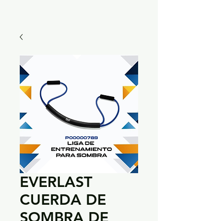
EVERLAST
CUERDA DE
SOMBRA DE