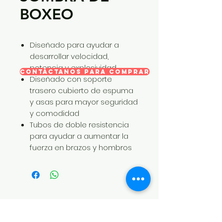
BOXEO
Diseñado para ayudar a
desarrollar velocidad,
potencia y explosividad
CONTÁCTANOS PARA COMPRAR
Diseñado con soporte
trasero cubierto de espuma
y asas para mayor seguridad
y comodidad
Tubos de doble resistencia
para ayudar a aumentar la
fuerza en brazos y hombros