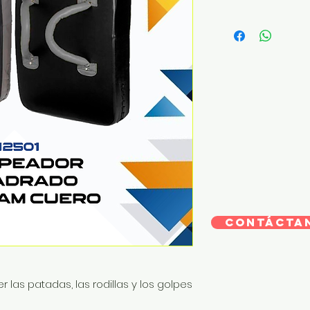
CONTÁCTA
 las patadas, las rodillas y los golpes