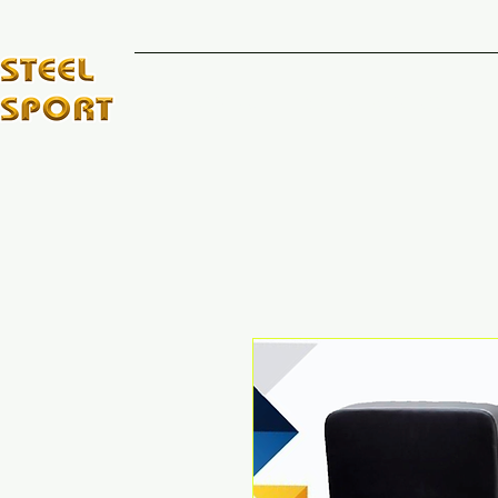
INICIO
MARCAS DE