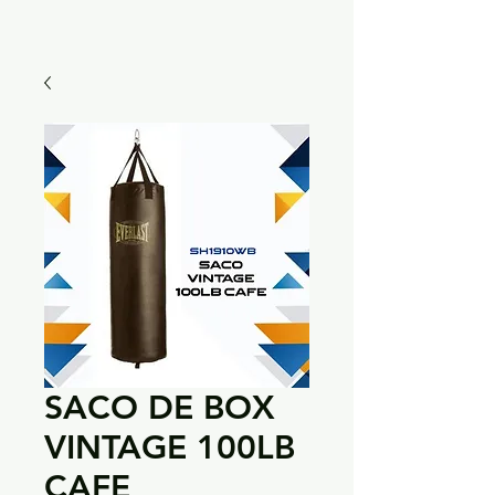
SACO DE BOX
VINTAGE 100LB
CAFE