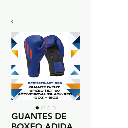
GUANTES DE
BOXEO ADIDA