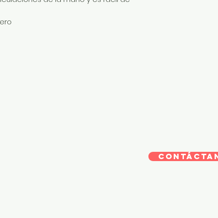
mero
CONTÁCTA