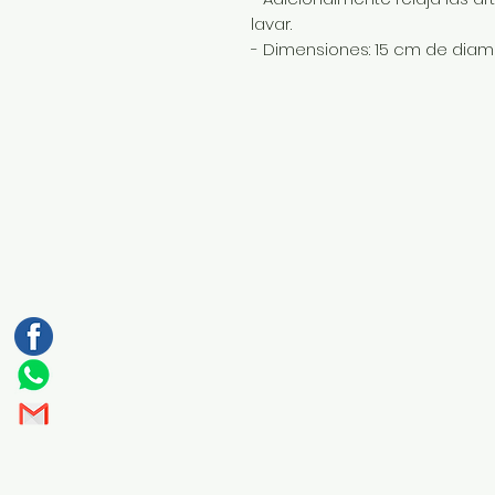
lavar.
- Dimensiones: 15 cm de dia