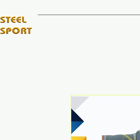
INICIO
MARCAS DE