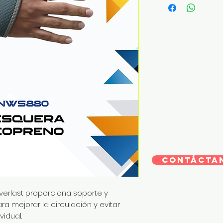
CONTÁCTA
erlast proporciona soporte y
a mejorar la circulación y evitar
vidual.