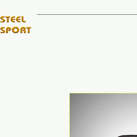
INICIO
MARCAS DE