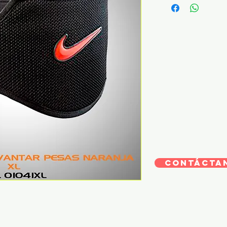
CONTÁCTA