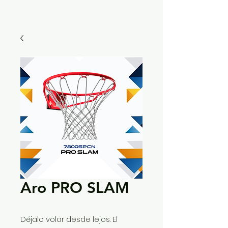
Aro PRO SLAM
Déjalo volar desde lejos. El