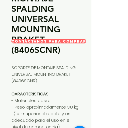
SPALDING
UNIVERSAL
MOUNTING
BRAKET
CONTÁCTANOS PARA COMPRAR
(8406SCNR)
SOPORTE DE MONTAJE SPALDING
UNIVERSAL MOUNTING BRAKET
(8406SCNR)
CARACTERISTICAS
- Materiales: acero
- Peso: aproximadamente 3.8 kg
(ser superior al rebote y es
adecuado para el uso en el
nivel de competencia)