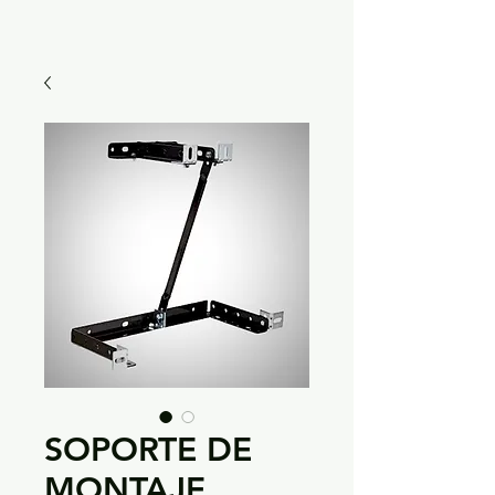
SOPORTE DE
MONTAJE